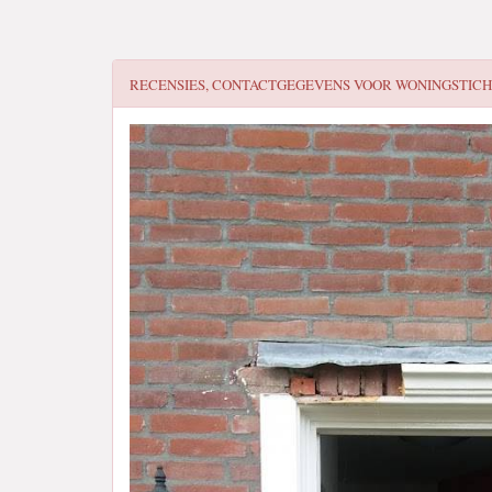
RECENSIES, CONTACTGEGEVENS VOOR
WONINGSTICH