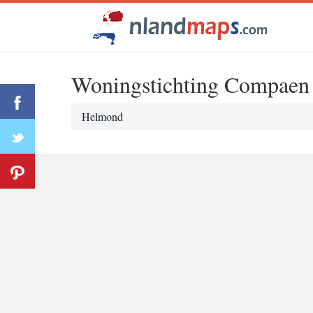
Woningstichting Compaen
Helmond