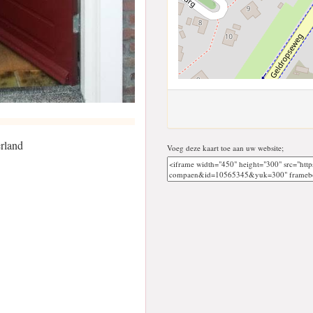
rland
Voeg deze kaart toe aan uw website;