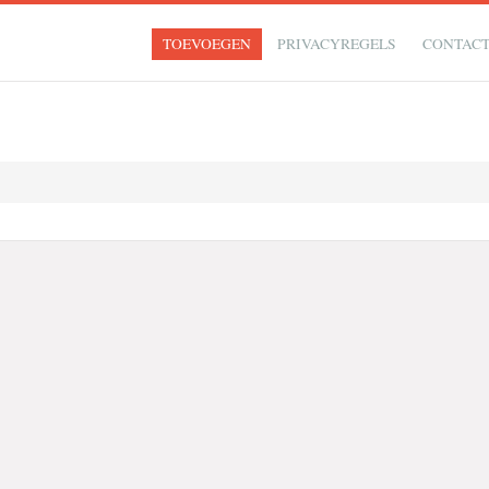
TOEVOEGEN
PRIVACYREGELS
CONTAC