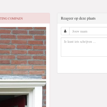
Reageer op deze plaats
TING COMPAEN