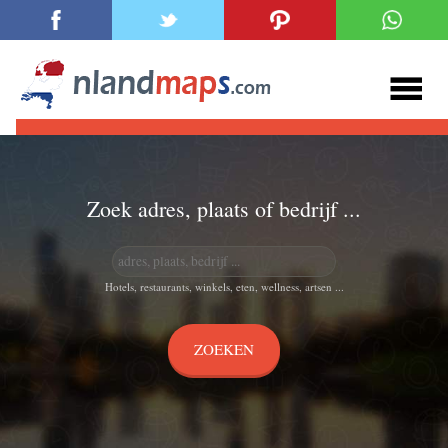
Zoek adres, plaats of bedrijf ...
Hotels, restaurants, winkels, eten, wellness, artsen ...