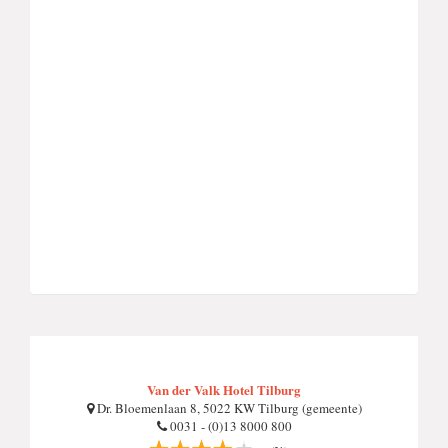
Van der Valk Hotel Tilburg
Dr. Bloemenlaan 8, 5022 KW Tilburg (gemeente)
0031 - (0)13 8000 800