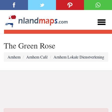
The Green Rose
Arnhem
Arnhem Café
Arnhem Lokale Dienstverlening