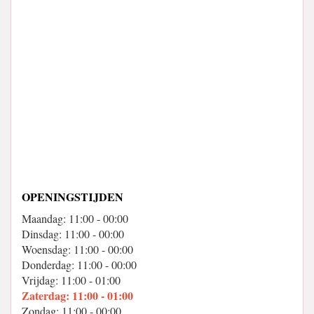
OPENINGSTIJDEN
Maandag: 11:00 - 00:00
Dinsdag: 11:00 - 00:00
Woensdag: 11:00 - 00:00
Donderdag: 11:00 - 00:00
Vrijdag: 11:00 - 01:00
Zaterdag: 11:00 - 01:00
Zondag: 11:00 - 00:00