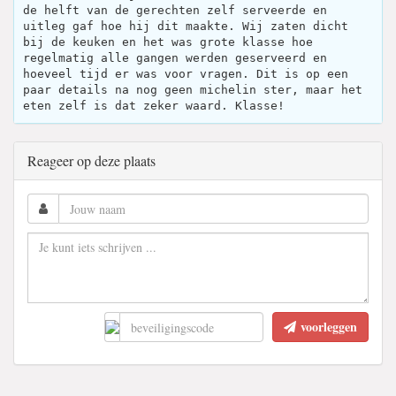
de helft van de gerechten zelf serveerde en
uitleg gaf hoe hij dit maakte. Wij zaten dicht
bij de keuken en het was grote klasse hoe
regelmatig alle gangen werden geserveerd en
hoeveel tijd er was voor vragen. Dit is op een
paar details na nog geen michelin ster, maar het
eten zelf is dat zeker waard. Klasse!
Reageer op deze plaats
voorleggen