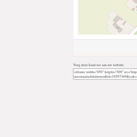
Voeg deze kaart toe aan uw website;