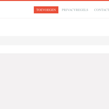
TOEVOEGEN
PRIVACYREGELS
CONTAC