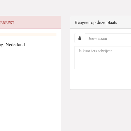
Reageer op deze plaats
DEREEST
g, Nederland