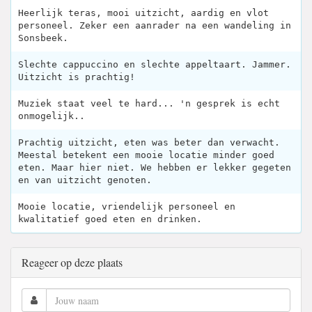
Heerlijk teras, mooi uitzicht, aardig en vlot
personeel. Zeker een aanrader na een wandeling in
Sonsbeek.
Slechte cappuccino en slechte appeltaart. Jammer.
Uitzicht is prachtig!
Muziek staat veel te hard... 'n gesprek is echt
onmogelijk..
Prachtig uitzicht, eten was beter dan verwacht.
Meestal betekent een mooie locatie minder goed
eten. Maar hier niet. We hebben er lekker gegeten
en van uitzicht genoten.
Mooie locatie, vriendelijk personeel en
kwalitatief goed eten en drinken.
Reageer op deze plaats