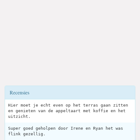
Recensies
Hier moet je echt even op het terras gaan zitten
en genieten van de appeltaart met koffie en het
uitzicht.
Super goed geholpen door Irene en Ryan het was
flink gezellig.