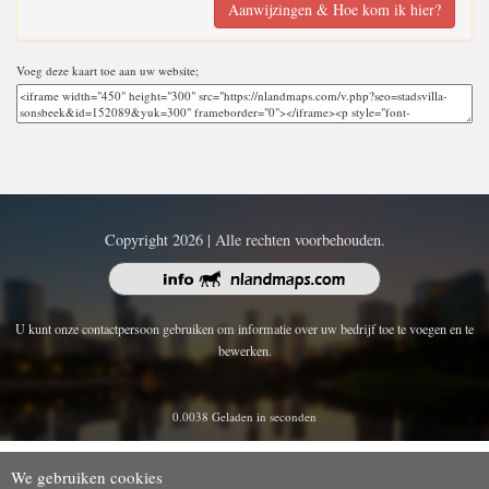
Aanwijzingen & Hoe kom ik hier?
Voeg deze kaart toe aan uw website;
Copyright 2026 | Alle rechten voorbehouden.
U kunt onze contactpersoon gebruiken om informatie over uw bedrijf toe te voegen en te
bewerken.
0.0038 Geladen in seconden
We gebruiken cookies