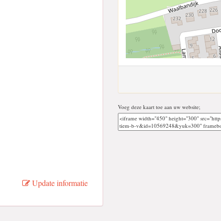
Voeg deze kaart toe aan uw website;
Update informatie