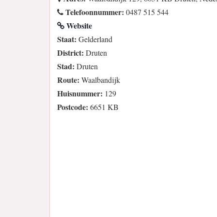
Telefoonnummer:
0487 515 544
Website
Staat:
Gelderland
District:
Druten
Stad:
Druten
Route:
Waalbandijk
Huisnummer:
129
Postcode:
6651 KB