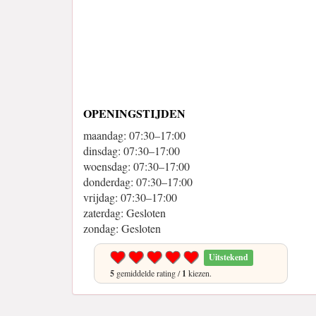
OPENINGSTIJDEN
maandag: 07:30–17:00
dinsdag: 07:30–17:00
woensdag: 07:30–17:00
donderdag: 07:30–17:00
vrijdag: 07:30–17:00
zaterdag: Gesloten
zondag: Gesloten
Uitstekend
5
gemiddelde rating /
1
kiezen.