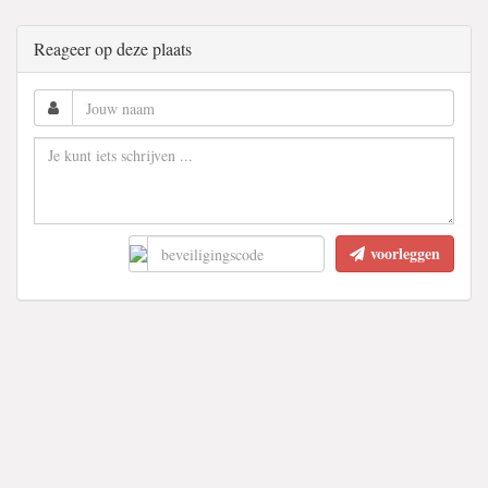
Reageer op deze plaats
voorleggen