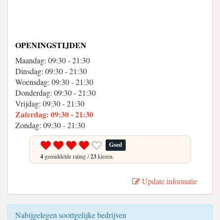
OPENINGSTIJDEN
Maandag: 09:30 - 21:30
Dinsdag: 09:30 - 21:30
Woensdag: 09:30 - 21:30
Donderdag: 09:30 - 21:30
Vrijdag: 09:30 - 21:30
Zaterdag: 09:30 - 21:30
Zondag: 09:30 - 21:30
Goed
4
gemiddelde rating /
23
kiezen.
Update informatie
Nabijgelegen soortgelijke bedrijven