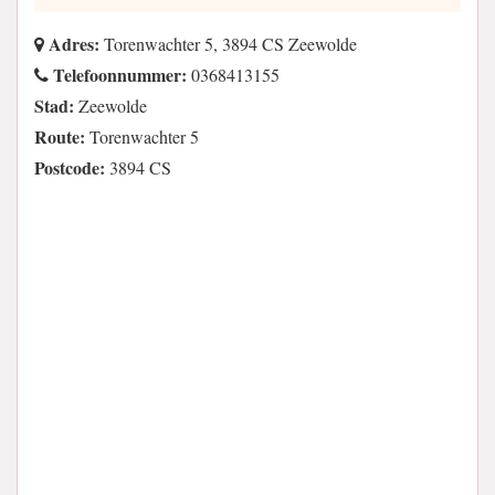
Adres:
Torenwachter 5, 3894 CS Zeewolde
Telefoonnummer:
0368413155
Stad:
Zeewolde
Route:
Torenwachter 5
Postcode:
3894 CS