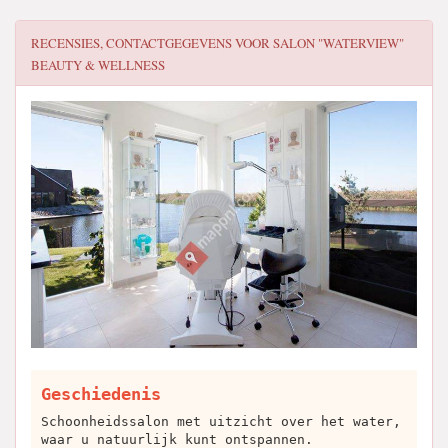
RECENSIES, CONTACTGEGEVENS VOOR
SALON "WATERVIEW"
BEAUTY & WELLNESS
Geschiedenis
Schoonheidssalon met uitzicht over het water,
waar u natuurlijk kunt ontspannen.