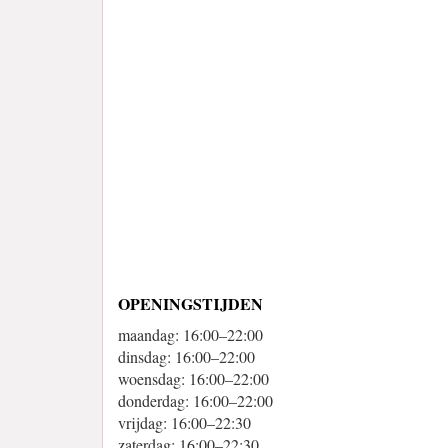
OPENINGSTIJDEN
maandag: 16:00–22:00
dinsdag: 16:00–22:00
woensdag: 16:00–22:00
donderdag: 16:00–22:00
vrijdag: 16:00–22:30
zaterdag: 16:00–22:30