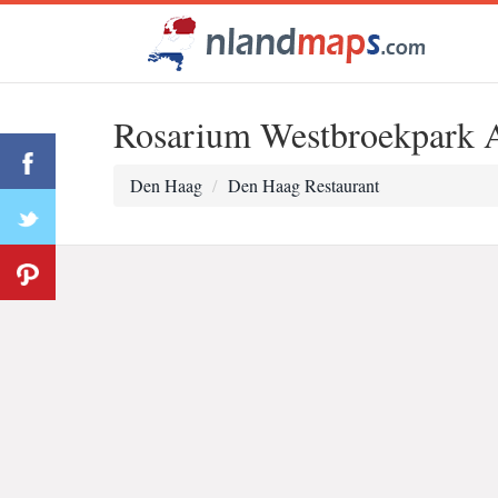
Rosarium Westbroekpark 
Den Haag
Den Haag Restaurant