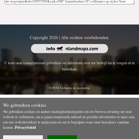
Copyright 2026 | Alle rechten voorbehouden.
U kunt onze contactpersoon gebruiken om informatie over uw bedrijf toe te voegen en te
bewerken.
0.0034 Geladen in seconden
We gebruiken cookies
We gebruiken cookies en andere trackingtechnologieën om uw browse-ervaring op onze
website te verbeteren, om u gepersonaliseerde inhoud en gerichte advertenties te laten zien,
om ons websiteverkeer te analyseren en om te begrijpen waar onze bezoekers vandaan
komen.
Privacybeleid