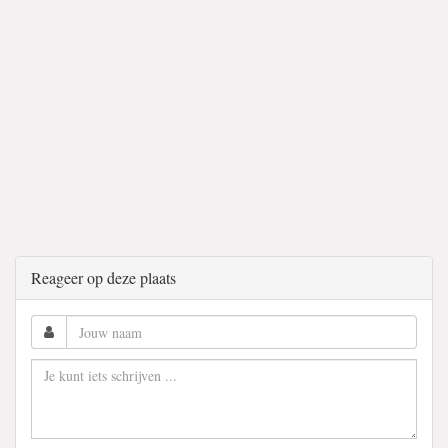
Reageer op deze plaats