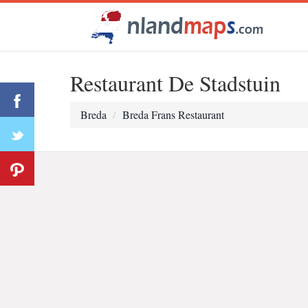
Restaurant De Stadstuin
Breda
Breda Frans Restaurant