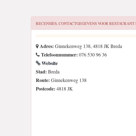
RECENSIES, CONTACTGEGEVENS VOOR
RESTAURANT 
Adres:
Ginnekenweg 138, 4818 JK Breda
Telefoonnummer:
076 530 96 36
Website
Stad:
Breda
Route:
Ginnekenweg 138
Postcode:
4818 JK