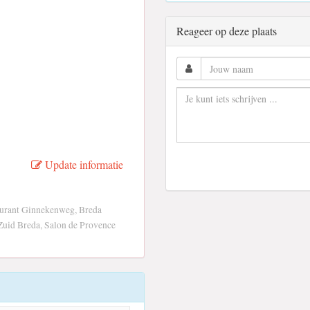
Reageer op deze plaats
Update informatie
aurant Ginnekenweg, Breda
Zuid Breda, Salon de Provence