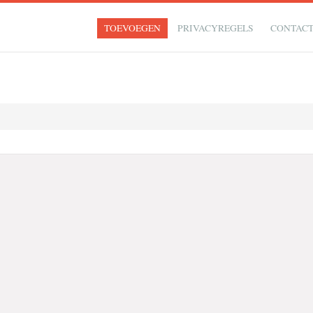
TOEVOEGEN
PRIVACYREGELS
CONTAC