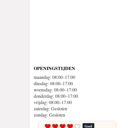
OPENINGSTIJDEN
maandag: 08:00–17:00
dinsdag: 08:00–17:00
woensdag: 08:00–17:00
donderdag: 08:00–17:00
vrijdag: 08:00–17:00
zaterdag: Gesloten
zondag: Gesloten
Goed