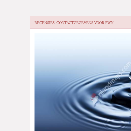
RECENSIES, CONTACTGEGEVENS VOOR
PWN