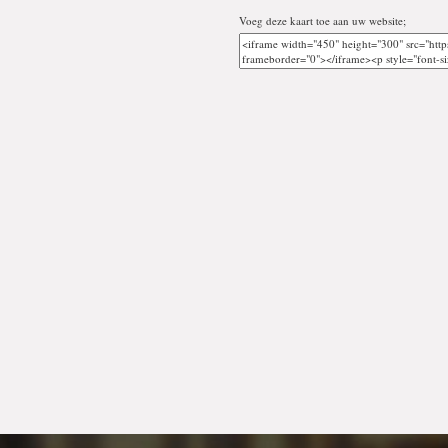
Voeg deze kaart toe aan uw website;