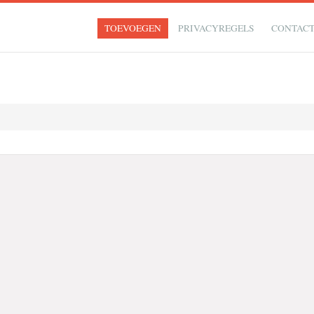
TOEVOEGEN
PRIVACYREGELS
CONTAC