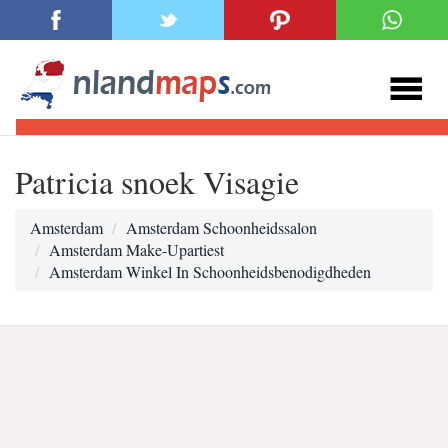
Patricia snoek Visagie
Amsterdam
Amsterdam Schoonheidssalon
Amsterdam Make-Upartiest
Amsterdam Winkel In Schoonheidsbenodigdheden