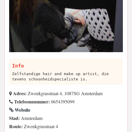
Info
Zelfstandige hair and make up artist, die
tevens schoonheidspecialiste is.
Adres:
Zwenkgrasstraat 4, 1087SG Amsterdam
Telefoonnummer:
0654395099
Website
Stad:
Amsterdam
Route:
Zwenkgrasstraat 4