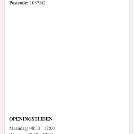
Postcode:
1087SG
OPENINGSTIJDEN
Maandag: 08:30 - 17:00