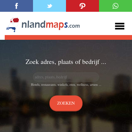
Zoek adres, plaats of bedrijf ...
Hotels, restaurants, winkels, eten, wellness, artsen ...