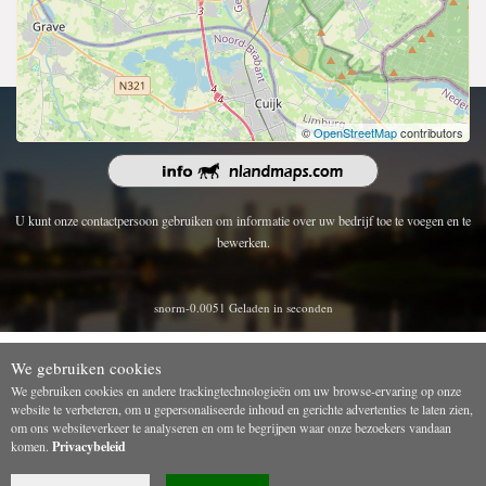
Copyright 2026 | Alle rechten voorbehouden.
©
OpenStreetMap
contributors
U kunt onze contactpersoon gebruiken om informatie over uw bedrijf toe te voegen en te
bewerken.
snorm-0.0051 Geladen in seconden
We gebruiken cookies
We gebruiken cookies en andere trackingtechnologieën om uw browse-ervaring op onze
website te verbeteren, om u gepersonaliseerde inhoud en gerichte advertenties te laten zien,
om ons websiteverkeer te analyseren en om te begrijpen waar onze bezoekers vandaan
komen.
Privacybeleid