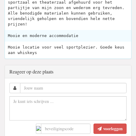
sportzaal en theaterzaal afgehuurd voor het
partijtje van mijn zoon en wederom erg tevreden.
Alle benodigde materialen kunnen gebruiken,
vriendelijk geholpen en bovendien hele nette
prijzen!
Mooie en moderne accommodatie
Mooie locatie voor veel sportplezier. Goede keus
aan whiskeys
Reageer op deze plaats
voorleggen