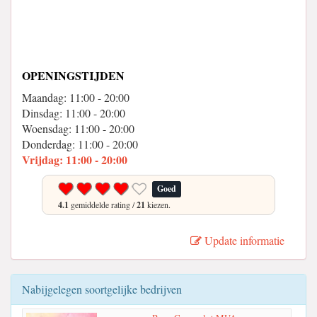
OPENINGSTIJDEN
Maandag: 11:00 - 20:00
Dinsdag: 11:00 - 20:00
Woensdag: 11:00 - 20:00
Donderdag: 11:00 - 20:00
Vrijdag: 11:00 - 20:00
Goed
4.1
gemiddelde rating /
21
kiezen.
Update informatie
Nabijgelegen soortgelijke bedrijven