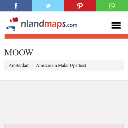
MOOW
Amsterdam
Amsterdam Make-Upartiest