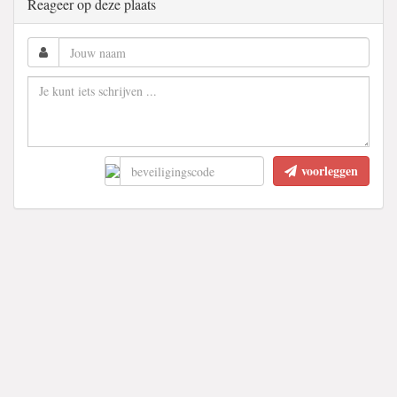
Reageer op deze plaats
voorleggen