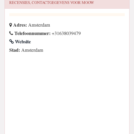
RECENSIES, CONTACTGEGEVENS VOOR
MOOW
Adres:
Amsterdam
Telefoonnummer:
+31638039479
Website
Stad:
Amsterdam