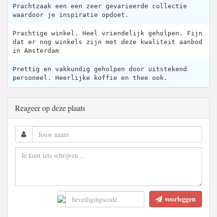
Prachtzaak een een zeer gevarieerde collectie
waardoor je inspiratie opdoet.
Prachtige winkel. Heel vriendelijk geholpen. Fijn
dat er nog winkels zijn met deze kwaliteit aanbod
in Amsterdam
Prettig en vakkundig geholpen door uitstekend
personeel. Heerlijke koffie en thee ook.
Reageer op deze plaats
voorleggen