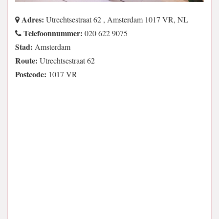
Adres:
Utrechtsestraat 62 , Amsterdam 1017 VR, NL
Telefoonnummer:
020 622 9075
Stad:
Amsterdam
Route:
Utrechtsestraat 62
Postcode:
1017 VR