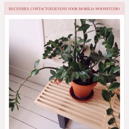
RECENSIES, CONTACTGEGEVENS VOOR
MOBILIA WOONSTUDIO