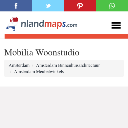
Mobilia Woonstudio
Amsterdam
Amsterdam Binnenhuisarchitectuur
Amsterdam Meubelwinkels