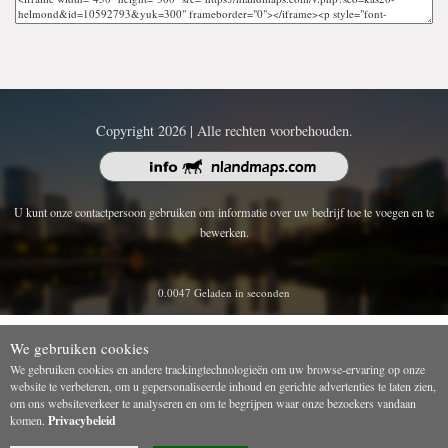
Copyright 2026 | Alle rechten voorbehouden.
U kunt onze contactpersoon gebruiken om informatie over uw bedrijf toe te voegen en te
bewerken.
0.0047 Geladen in seconden
We gebruiken cookies
We gebruiken cookies en andere trackingtechnologieën om uw browse-ervaring op onze
website te verbeteren, om u gepersonaliseerde inhoud en gerichte advertenties te laten zien,
om ons websiteverkeer te analyseren en om te begrijpen waar onze bezoekers vandaan
komen.
Privacybeleid