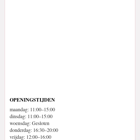
OPENINGSTIJDEN
maandag: 11:00–15:00
dinsdag: 11:00–15:00
woensdag: Gesloten
donderdag: 16:30–20:00
vrijdag: 12:00–16:00