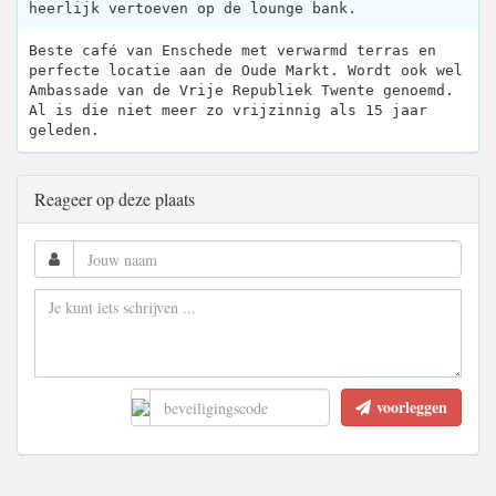
heerlijk vertoeven op de lounge bank.
Beste café van Enschede met verwarmd terras en
perfecte locatie aan de Oude Markt. Wordt ook wel
Ambassade van de Vrije Republiek Twente genoemd.
Al is die niet meer zo vrijzinnig als 15 jaar
geleden.
Reageer op deze plaats
voorleggen