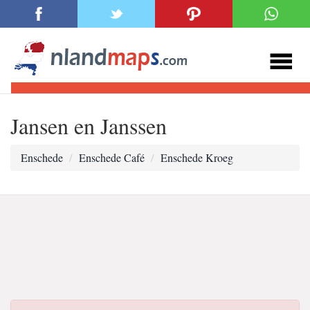
Jansen en Janssen
Enschede
Enschede Café
Enschede Kroeg