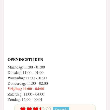
OPENINGSTIJDEN
Maandag: 11:00 - 01:00
Dinsdag: 11:00 - 01:00
Woensdag: 11:00 - 01:00
Donderdag: 11:00 - 02:00
Vrijdag: 11:00 - 04:00
Zaterdag: 11:00 - 04:00
Zondag: 12:00 - 00:01
Niet slecht