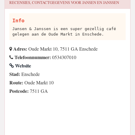
RECENSIES, CONTACTGEGEVENS VOOR
JANSEN EN JANSSEN
Info
Jansen & Janssen is een super gezellig café
gelegen aan de Oude Markt in Enschede.
Adres:
Oude Markt 10, 7511 GA Enschede
Telefoonnummer:
0534307010
Website
Stad:
Enschede
Route:
Oude Markt 10
Postcode:
7511 GA