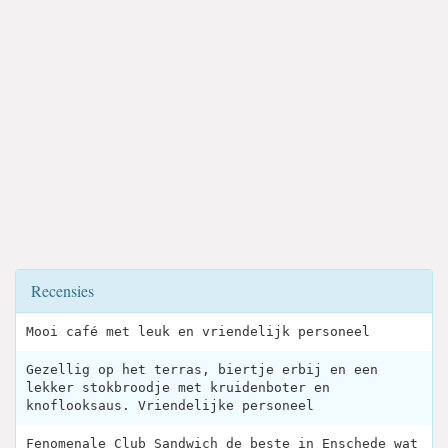
Recensies
Mooi café met leuk en vriendelijk personeel
Gezellig op het terras, biertje erbij en een
lekker stokbroodje met kruidenboter en
knoflooksaus. Vriendelijke personeel
Fenomenale Club Sandwich de beste in Enschede wat