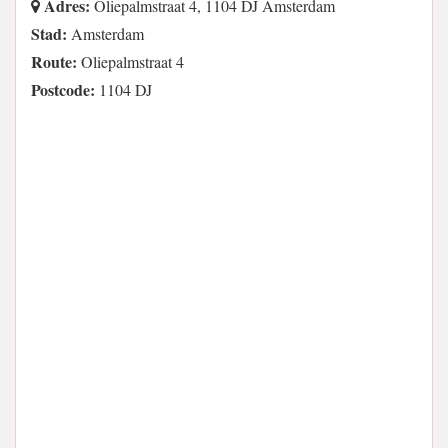
Adres:
Oliepalmstraat 4, 1104 DJ Amsterdam
Stad:
Amsterdam
Route:
Oliepalmstraat 4
Postcode:
1104 DJ