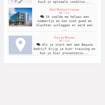
huid in optimale conditie...
Huid Medisch Centrum
3 km
Ik voelde me helaas een
nummertje en kon niet goed mn
klachten uitleggen er werd een
...
Zoya for Beyuna
3 km
Als je start met een Beyuna
bedrijf krijg je hier training en
kun je hier presentatie...