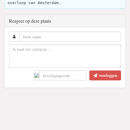
overloop van Amsterdam.
Reageer op deze plaats
voorleggen