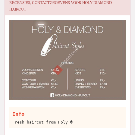
RECENSIES, CONTACTGEGEVENS VOOR
HOLY DIAMOND
HAIRCUT
Info
Fresh haircut from Holy �