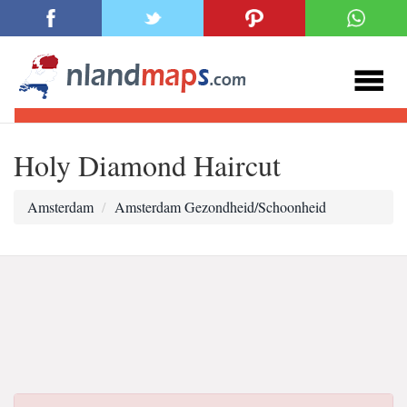
Holy Diamond Haircut
Amsterdam
Amsterdam Gezondheid/Schoonheid