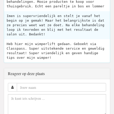
behandelingen. Mooie producten te koop voor
thuisgebruik. Echt een pareltje in bos en lommer
Imen is supervriendelijk en stelt je vanaf het
begin op je gemak! Maar het belangrijkste is dat
ze precies weet wat ze doet. Na elke behandeling
loop ik tevreden en blij met het resultaat de
salon uit. Bedankt!
Heb hier mijn wimperlift gedaan. Geboekt via
Classpass. Super uitstekende service en geweldig
resultaat! Super vriendelijk en geven handige
tips over mijn wimper!
Reageer op deze plaats