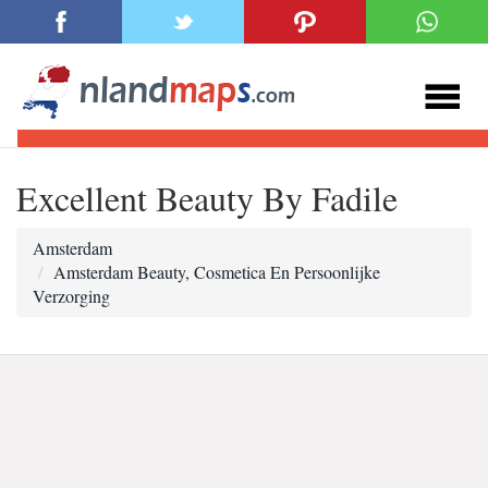
Excellent Beauty By Fadile
Amsterdam
Amsterdam Beauty, Cosmetica En Persoonlijke
Verzorging