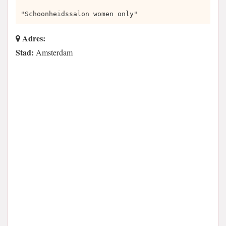
"Schoonheidssalon women only"
Adres:
Stad:
Amsterdam