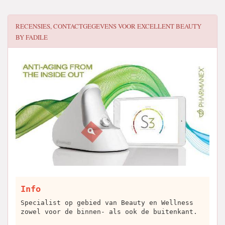
RECENSIES, CONTACTGEGEVENS VOOR
EXCELLENT BEAUTY
BY FADILE
Info
Specialist op gebied van Beauty en Wellness
zowel voor de binnen- als ook de buitenkant.