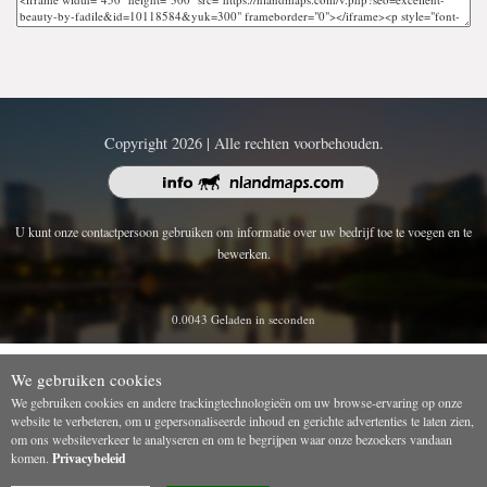
Copyright 2026 | Alle rechten voorbehouden.
U kunt onze contactpersoon gebruiken om informatie over uw bedrijf toe te voegen en te
bewerken.
0.0043 Geladen in seconden
We gebruiken cookies
We gebruiken cookies en andere trackingtechnologieën om uw browse-ervaring op onze
website te verbeteren, om u gepersonaliseerde inhoud en gerichte advertenties te laten zien,
om ons websiteverkeer te analyseren en om te begrijpen waar onze bezoekers vandaan
komen.
Privacybeleid