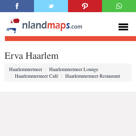
Erva Haarlem
Haarlemmermeer
Haarlemmermeer Lounge
Haarlemmermeer Café
Haarlemmermeer Restaurant