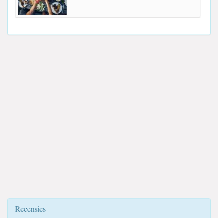
Recensies