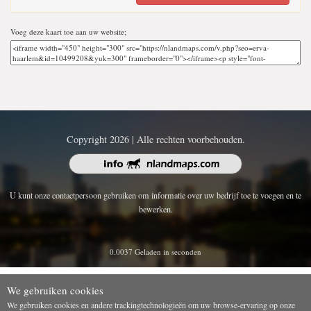
Voeg deze kaart toe aan uw website;
Copyright 2026 | Alle rechten voorbehouden.
U kunt onze contactpersoon gebruiken om informatie over uw bedrijf toe te voegen en te
bewerken.
0.0037 Geladen in seconden
We gebruiken cookies
We gebruiken cookies en andere trackingtechnologieën om uw browse-ervaring op onze