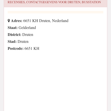
RECENSIES, CONTACTGEGEVENS VOOR
DRUTEN, BUSSTATION
Adres:
6651 KH Druten, Nederland
Staat:
Gelderland
District:
Druten
Stad:
Druten
Postcode:
6651 KH