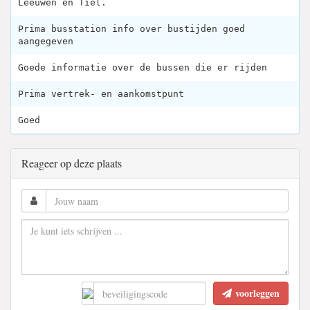
Leeuwen en Tiel.
Prima busstation info over bustijden goed
aangegeven
Goede informatie over de bussen die er rijden
Prima vertrek- en aankomstpunt
Goed
Reageer op deze plaats
voorleggen