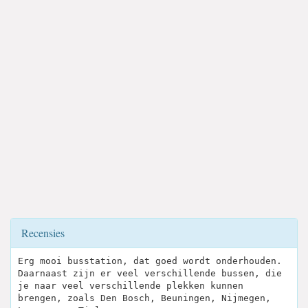
Recensies
Erg mooi busstation, dat goed wordt onderhouden.
Daarnaast zijn er veel verschillende bussen, die
je naar veel verschillende plekken kunnen
brengen, zoals Den Bosch, Beuningen, Nijmegen,