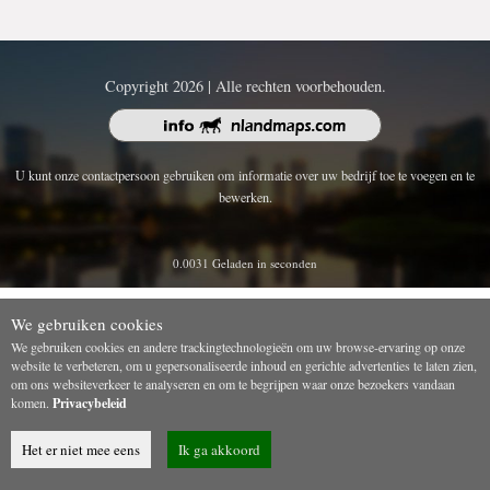
Copyright 2026 | Alle rechten voorbehouden.
U kunt onze contactpersoon gebruiken om informatie over uw bedrijf toe te voegen en te
bewerken.
0.0031 Geladen in seconden
We gebruiken cookies
We gebruiken cookies en andere trackingtechnologieën om uw browse-ervaring op onze
website te verbeteren, om u gepersonaliseerde inhoud en gerichte advertenties te laten zien,
om ons websiteverkeer te analyseren en om te begrijpen waar onze bezoekers vandaan
komen.
Privacybeleid
Het er niet mee eens
Ik ga akkoord