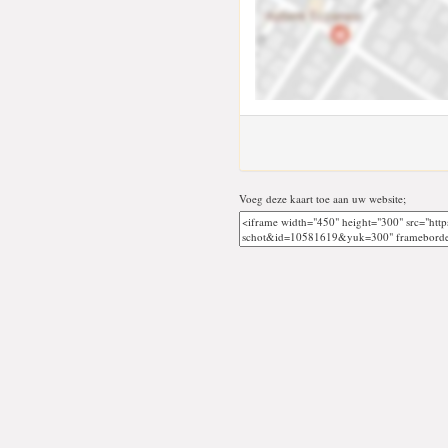
Voeg deze kaart toe aan uw website;