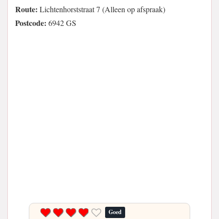
Route:
Lichtenhorststraat 7 (Alleen op afspraak)
Postcode:
6942 GS
Goed