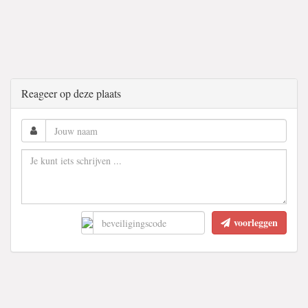
Reageer op deze plaats
voorleggen