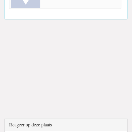
Reageer op deze plaats