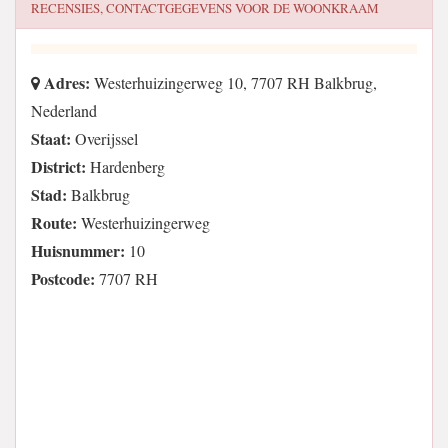
RECENSIES, CONTACTGEGEVENS VOOR
DE WOONKRAAM
Adres:
Westerhuizingerweg 10, 7707 RH Balkbrug,
Nederland
Staat:
Overijssel
District:
Hardenberg
Stad:
Balkbrug
Route:
Westerhuizingerweg
Huisnummer:
10
Postcode:
7707 RH