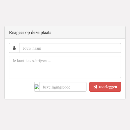
Reageer op deze plaats
voorleggen