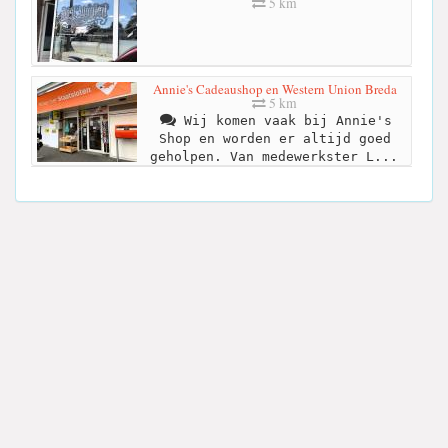
5 km
Annie's Cadeaushop en Western Union Breda
5 km
Wij komen vaak bij Annie's
Shop en worden er altijd goed
geholpen. Van medewerkster L...