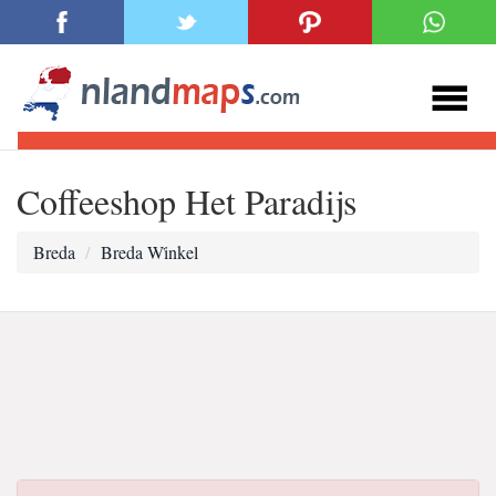
Coffeeshop Het Paradijs
Breda
Breda Wi̇nkel