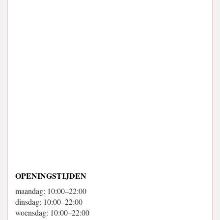
OPENINGSTIJDEN
maandag: 10:00–22:00
dinsdag: 10:00–22:00
woensdag: 10:00–22:00