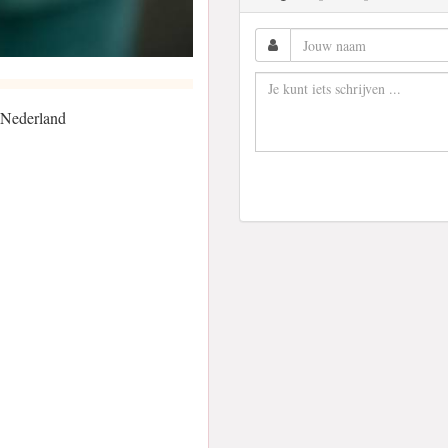
 Nederland