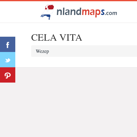
CELA VITA
Wezep