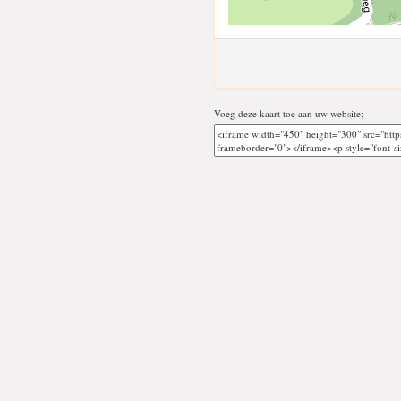
Voeg deze kaart toe aan uw website;