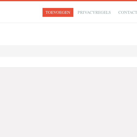
TOEVOEGEN
PRIVACYREGELS
CONTAC