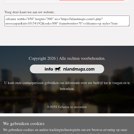
Voeg deze kaart toe aan uw website;
Copyright 2026 | Alle rechten voorbehouden.
U kunt onze contactpersoon gebruiken om informatie over uw bedrijf toe te voegen en te
bewerken.
0.0058 Geladen in seconden
We gebruiken cookies
We gebruiken cookies en andere trackingtechnologieën om uw browse-ervaring op onze