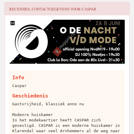
RECENSIES, CONTACTGEGEVENS VOOR
CASPAR
Info
Caspar
Geschiedenis
Gastvrijheid, klassiek anno nu
Modenre huiskamer
In het modekwartier heeft CASPAR zich
gevestigd. CASPAR is een moderne huiskamer in
Klarendal waar veel Arnhemmers al de weg naar