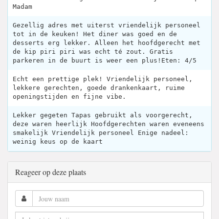
Madam
Gezellig adres met uiterst vriendelijk personeel
tot in de keuken! Het diner was goed en de
desserts erg lekker. Alleen het hoofdgerecht met
de kip piri piri was echt té zout. Gratis
parkeren in de buurt is weer een plus!Eten: 4/5
Echt een prettige plek! Vriendelijk personeel,
lekkere gerechten, goede drankenkaart, ruime
openingstijden en fijne vibe.
Lekker gegeten Tapas gebruikt als voorgerecht,
deze waren heerlijk Hoofdgerechten waren eveneens
smakelijk Vriendelijk personeel Enige nadeel:
weinig keus op de kaart
Reageer op deze plaats