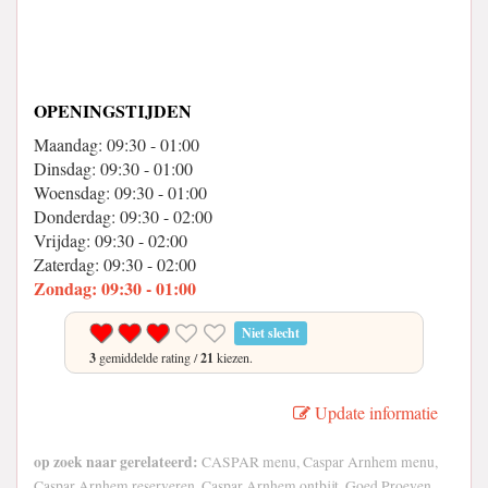
OPENINGSTIJDEN
Maandag: 09:30 - 01:00
Dinsdag: 09:30 - 01:00
Woensdag: 09:30 - 01:00
Donderdag: 09:30 - 02:00
Vrijdag: 09:30 - 02:00
Zaterdag: 09:30 - 02:00
Zondag: 09:30 - 01:00
Niet slecht
3
gemiddelde rating /
21
kiezen.
Update informatie
op zoek naar gerelateerd:
CASPAR menu, Caspar Arnhem menu,
Caspar Arnhem reserveren, Caspar Arnhem ontbijt, Goed Proeven