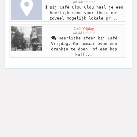
440 meter
Bij Café Clou Clou haal je een
heerlijk menu voor thuis met
zoveel mogelijk lokale pr...
Cafe Vrijdag
441 meter
Heerlijke sfeer bij Café
Vrijdag. Om zomaar even een
drankje te doen, of een kop
koff...