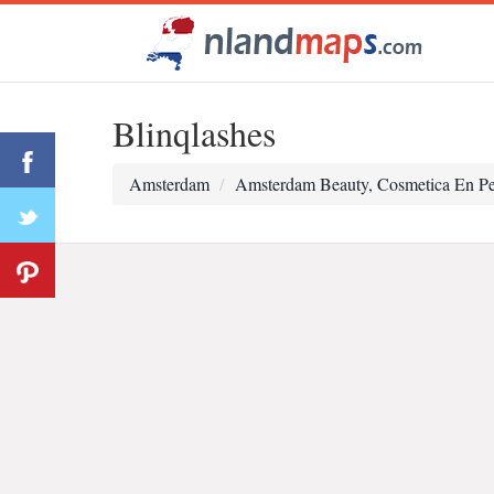
Blinqlashes
Amsterdam
Amsterdam Beauty, Cosmetica En Pe