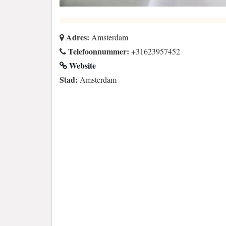
Adres:
Amsterdam
Telefoonnummer:
+31623957452
Website
Stad:
Amsterdam