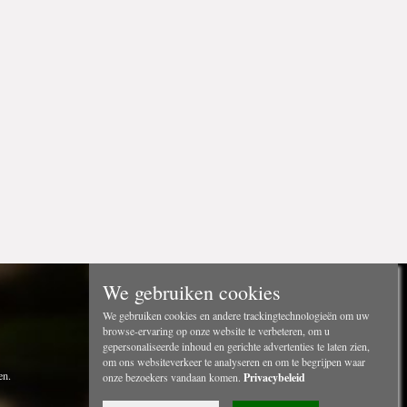
We gebruiken cookies
We gebruiken cookies en andere trackingtechnologieën om uw
browse-ervaring op onze website te verbeteren, om u
gepersonaliseerde inhoud en gerichte advertenties te laten zien,
om ons websiteverkeer te analyseren en om te begrijpen waar
en.
onze bezoekers vandaan komen.
Privacybeleid