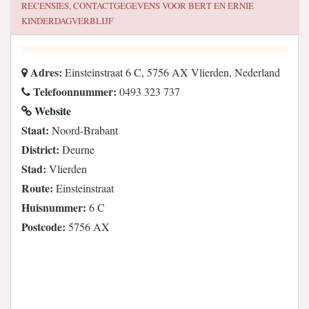
RECENSIES, CONTACTGEGEVENS VOOR
BERT EN ERNIE
KINDERDAGVERBLIJF
Adres:
Einsteinstraat 6 C, 5756 AX Vlierden, Nederland
Telefoonnummer:
0493 323 737
Website
Staat:
Noord-Brabant
District:
Deurne
Stad:
Vlierden
Route:
Einsteinstraat
Huisnummer:
6 C
Postcode:
5756 AX