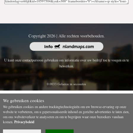
Copyright 2026 | Alle rechten voorbehouden.
U kunt onze contactpersoon gebruiken om informatie over uw bedrijf toe te voegen en te
bewerken.
0.0033 Geladen in seconden
We gebruiken cookies
We gebruiken cookies en andere trackingtechnologieën om uw browse-ervaring op onze
website te verbeteren, om u gepersonaliseerde inhoud en gerichte advertenties te laten zien,
om ons websiteverkeer te analyseren en om te begrijpen waar onze bezoekers vandaan
komen.
Privacybeleid