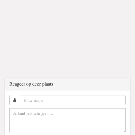
Reageer op deze plaats