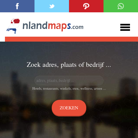
Zoek adres, plaats of bedrijf ...
Hotels, restaurants, winkels, eten, wellness, artsen ...