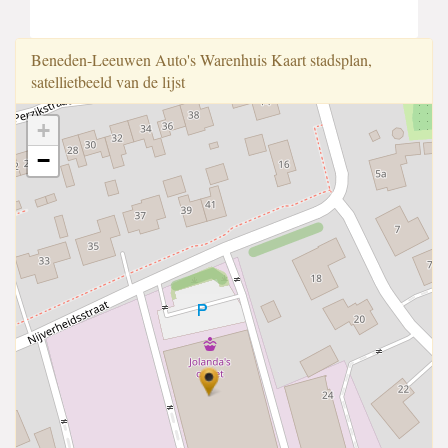
Beneden-Leeuwen Auto's Warenhuis Kaart stadsplan,
satellietbeeld van de lijst
+
−