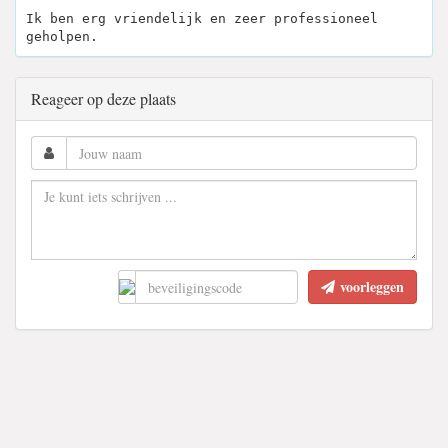
Ik ben erg vriendelijk en zeer professioneel
geholpen.
Reageer op deze plaats
voorleggen