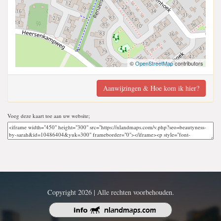
©
OpenStreetMap
contributors
Aanwijzingen & Hoe kom ik hier?
Voeg deze kaart toe aan uw website;
Copyright 2026 | Alle rechten voorbehouden.