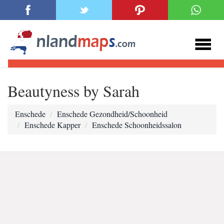
Beautyness by Sarah
Enschede
Enschede Gezondheid/Schoonheid
Enschede Kapper
Enschede Schoonheidssalon