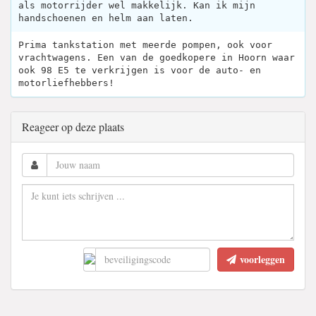
als motorrijder wel makkelijk. Kan ik mijn
handschoenen en helm aan laten.
Prima tankstation met meerde pompen, ook voor
vrachtwagens. Een van de goedkopere in Hoorn waar
ook 98 E5 te verkrijgen is voor de auto- en
motorliefhebbers!
Reageer op deze plaats
voorleggen