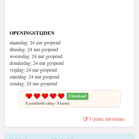
OPENINGSTIJDEN
maandag: 24 uur geopend
dinsdag: 24 uur geopend
woensdag: 24 uur geopend
donderdag: 24 uur geopend
vrijdag: 24 uur geopend
zaterdag: 24 uur geopend
zondag: 24 uur geopend
Uitstekend
5
gemiddelde rating /
1
kiezen.
Update informatie