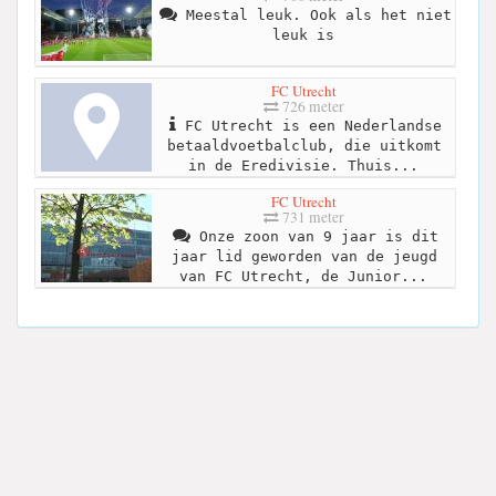
Meestal leuk. Ook als het niet
leuk is
FC Utrecht
726 meter
FC Utrecht is een Nederlandse
betaaldvoetbalclub, die uitkomt
in de Eredivisie. Thuis...
FC Utrecht
731 meter
Onze zoon van 9 jaar is dit
jaar lid geworden van de jeugd
van FC Utrecht, de Junior...