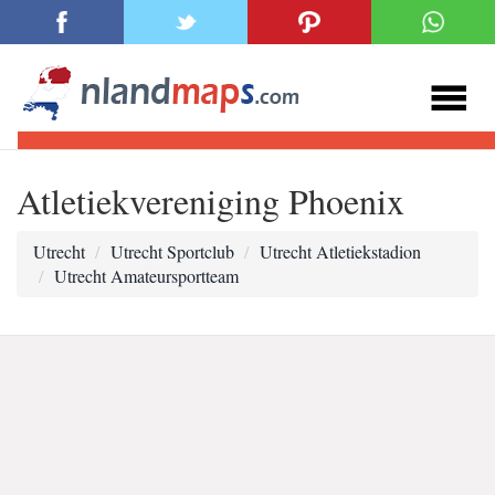
Atletiekvereniging Phoenix
Utrecht
Utrecht Sportclub
Utrecht Atletiekstadion
Utrecht Amateursportteam