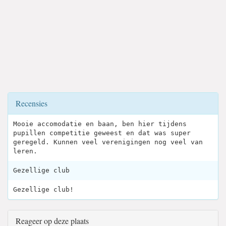
Recensies
Mooie accomodatie en baan, ben hier tijdens
pupillen competitie geweest en dat was super
geregeld. Kunnen veel verenigingen nog veel van
leren.
Gezellige club
Gezellige club!
Reageer op deze plaats