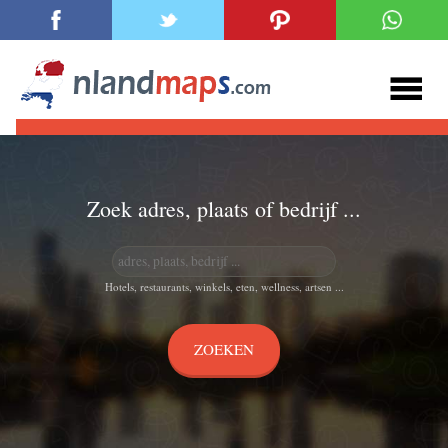
Zoek adres, plaats of bedrijf ...
Hotels, restaurants, winkels, eten, wellness, artsen ...