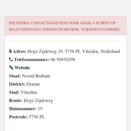
RECENSIES, CONTACTGEGEVENS VOOR
ANGELA SCHEPT OP
MAALTIJDEN EN CATERING IN DEURNE, VLIERDEN EN OMMEL
Adres:
Hoge Zijdeweg 19, 5756 PL Vlierden, Nederland
Telefoonnummer:
06 50930298
Website
Staat:
Noord-Brabant
District:
Deurne
Stad:
Vlierden
Route:
Hoge Zijdeweg
Huisnummer:
19
Postcode:
5756 PL