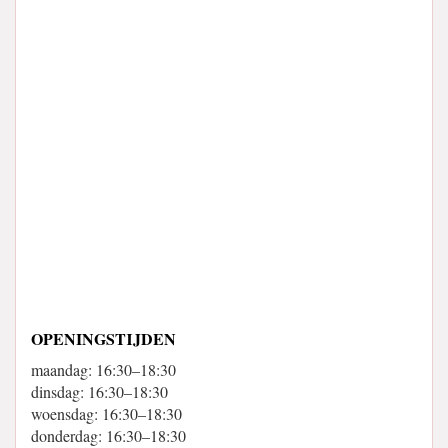
OPENINGSTIJDEN
maandag: 16:30–18:30
dinsdag: 16:30–18:30
woensdag: 16:30–18:30
donderdag: 16:30–18:30