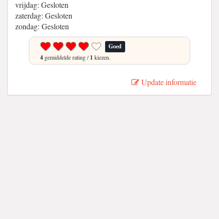
vrijdag: Gesloten
zaterdag: Gesloten
zondag: Gesloten
Goed
4
gemiddelde rating /
1
kiezen.
Update informatie