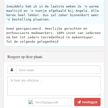
Inmiddels heb ik in de laatste weken 3x 'n warme
maaltijd en 'n toetje afgehaald bij Angela. Alle
keren heel lekker. Dus zal zeker binnenkort weer
'n bestelling plaatsen.
Goed georganiseerd. Heerlijke gerechten en
enthousiaste medewerkers. 100% inzet van iedereen
om het tot ieders tevredenheid te makennSuper.
Tot de volgende gelegenheid
Reageer op deze plaats
voorleggen