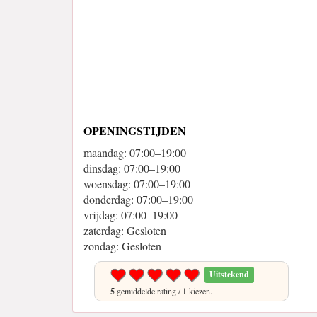
OPENINGSTIJDEN
maandag: 07:00–19:00
dinsdag: 07:00–19:00
woensdag: 07:00–19:00
donderdag: 07:00–19:00
vrijdag: 07:00–19:00
zaterdag: Gesloten
zondag: Gesloten
Uitstekend
5
gemiddelde rating /
1
kiezen.