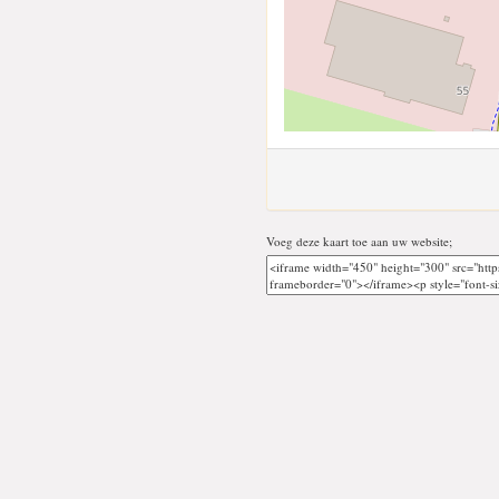
Voeg deze kaart toe aan uw website;