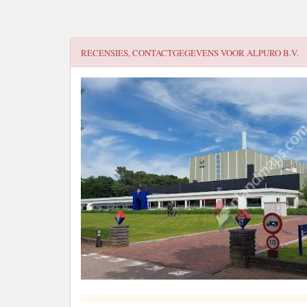
RECENSIES, CONTACTGEGEVENS VOOR
ALPURO B.V.