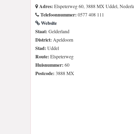
Adres:
Elspeterweg 60, 3888 MX Uddel, Nederl
Telefoonnummer:
0577 408 111
Website
Staat:
Gelderland
District:
Apeldoorn
Stad:
Uddel
Route:
Elspeterweg
Huisnummer:
60
Postcode:
3888 MX