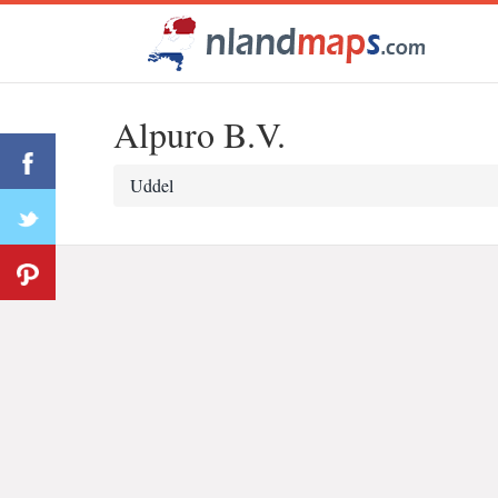
Alpuro B.V.
Uddel