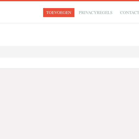
TOEVOEGEN
PRIVACYREGELS
CONTAC