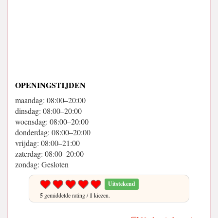
OPENINGSTIJDEN
maandag: 08:00–20:00
dinsdag: 08:00–20:00
woensdag: 08:00–20:00
donderdag: 08:00–20:00
vrijdag: 08:00–21:00
zaterdag: 08:00–20:00
zondag: Gesloten
Uitstekend
5
gemiddelde rating /
1
kiezen.