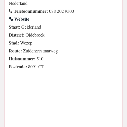
Nederland
Telefoonnummer:
088 202 9300
Website
Staat:
Gelderland
District:
Oldebroek
Stad:
Wezep
Route:
Zuiderzeestraatweg
Huisnummer:
510
Postcode:
8091 CT