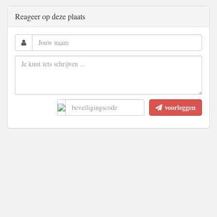
Reageer op deze plaats
voorleggen