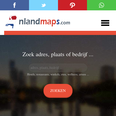
Zoek adres, plaats of bedrijf ...
Hotels, restaurants, winkels, eten, wellness, artsen ...