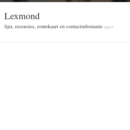
Lexmond
lijst, recensies, routekaart en contactinformatie
page 0