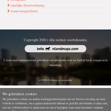
zakelijke dienstverlening
zonne-energiedienst
Copyright 2026 | Alle rechten voorbehouden.
U kunt onze contactpersoon gebruiken om informatie over uw bedrijf toe te voegen en te
bewerken.
s-0.004 Geladen in seconden
We gebruiken cookies
We gebruiken cookies en andere trackingtechnologieën om uw browse-ervaring op onze
website te verbeteren, om u gepersonaliseerde inhoud en gerichte advertenties te laten zien,
om ons websiteverkeer te analyseren en om te begrijpen waar onze bezoekers vandaan