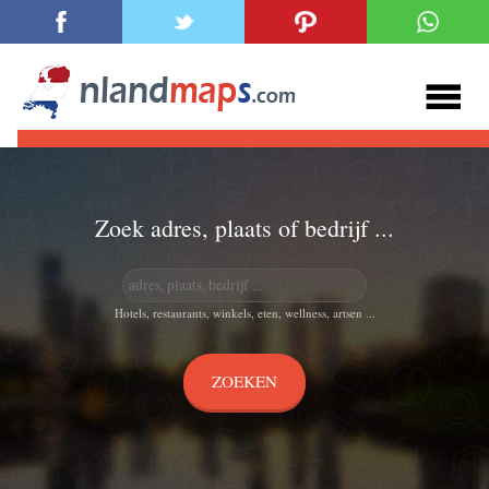
Zoek adres, plaats of bedrijf ...
Hotels, restaurants, winkels, eten, wellness, artsen ...